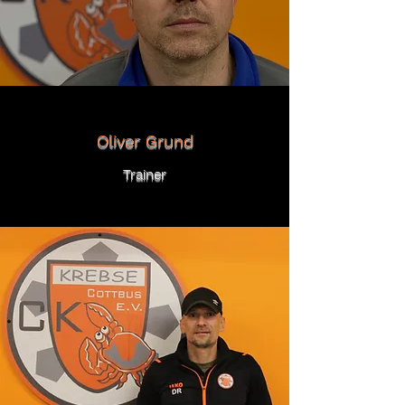
Oliver Grund
Trainer