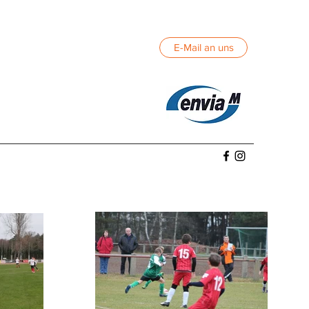
E-Mail an uns