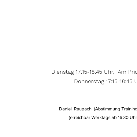
Dienstag 17:15-18:45 Uhr, Am Pr
Donnerstag 17:15-18:45 U
Daniel Raupach (Abstimmung Trainings
(erreichbar Werktags ab 16:30 Uh