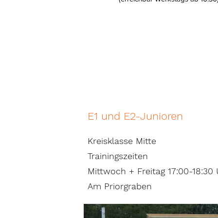
E1 und E2-Junioren
Kreisklasse Mitte
Trainingszeiten
Mittwoch + Freitag 17:00-18:30
Am Priorgraben