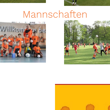
Mannschaften