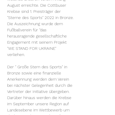
August erreichte. Die Cottbuser 
Krebse sind 1. Preisträger der 
"Sterne des Sports" 2022 in Bronze. 
Die Auszeichnung wurde dem 
Fußballverein für "das 
herausragende gesellschaftliche 
Engagement mit seinem Projekt 
"WE STAND FOR UKRAINE" 
verliehen. 
Der " Große Stern des Sports" in 
Bronze sowie eine finanzielle 
Anerkennung werden dem Verein 
bei nächster Gelegenheit durch die 
Vertreter der Initiative übergeben. 
Darüber hinaus werden die Krebse 
im September unsere Region auf 
Landesebene im Wettbewerb um 