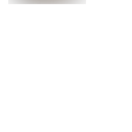
Alle ansehen
Aktuelle Beiträge