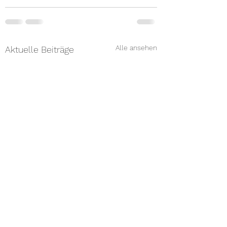
Alle ansehen
Aktuelle Beiträge